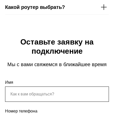
Какой роутер выбрать?
Оставьте заявку на
подключение
Мы с вами свяжемся в ближайшее время
Имя
Номер телефона