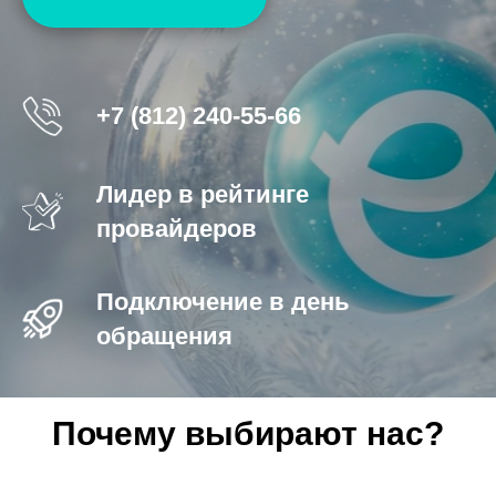
+7 (812) 240-55-66
Лидер в рейтинге
провайдеров
Подключение в день
обращения
Почему выбирают нас?