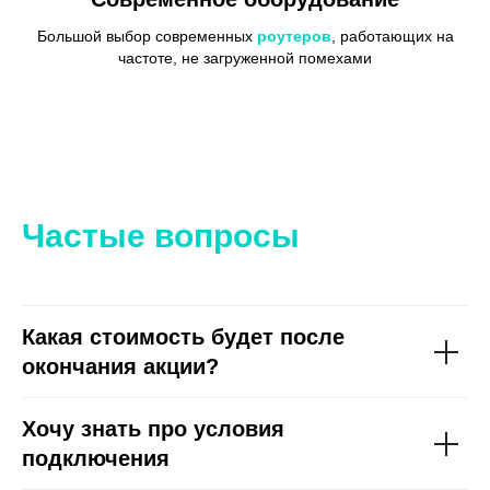
Большой выбор современных
роутеров
, работающих на
частоте, не загруженной помехами
Частые вопросы
Какая стоимость будет после
окончания акции?
Хочу знать про условия
подключения