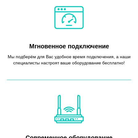
Мгновенное подключение
Мы подберём для Вас удобное время подключения, а наши
специалисты настроят ваше оборудование бесплатно!
Современное оборудование