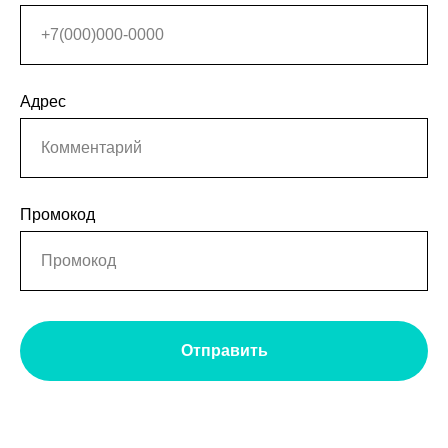
Адрес
Промокод
Отправить