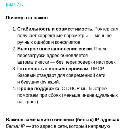
(шаг 7)
.
Почему это важно:
Стабильность и совместимость.
Роутер сам
получает корректные параметры — меньше
ручных ошибок и конфликтов.
Быстрое восстановление связи.
После
перезагрузки адрес обновляется
автоматически — без перепроверки настроек.
Готовность к новым сервисам.
DHCP —
базовый стандарт для современной сети
и будущих функций.
Проще поддержка.
С DHCP мы быстрее
помогаем при сбоях (меньше индивидуальных
настроек).
Важное замечание о внешних (белых) IP-адресах:
Белый IP
— это адрес в сети, который напрямую