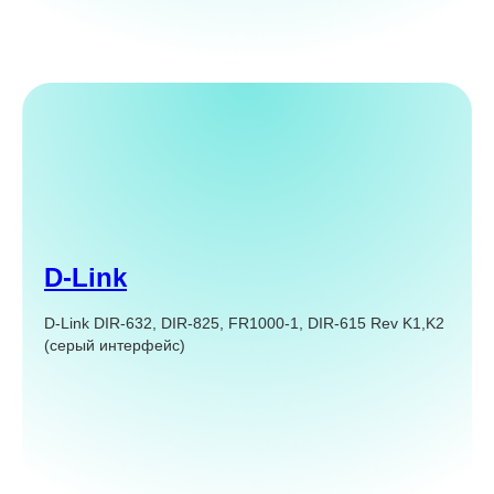
D-Link
D-Link DIR-632, DIR-825, FR1000-1, DIR-615 Rev K1,K2
(серый интерфейс)