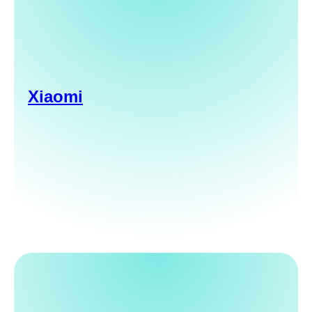
Xiaomi