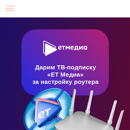
Дарим ТВ-подписку
«ЕТ Медиа»
за настройку роутера