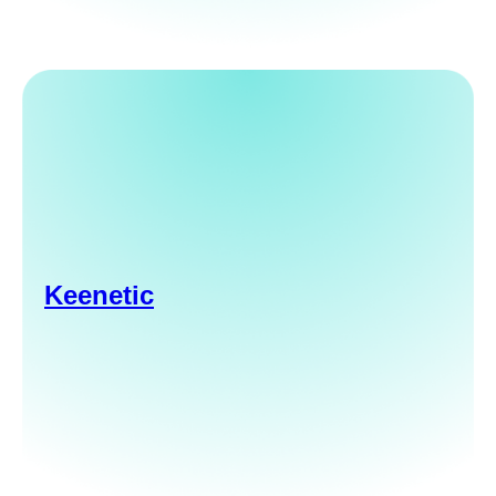
Keenetic