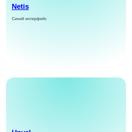
Netis
Синий интерфейс