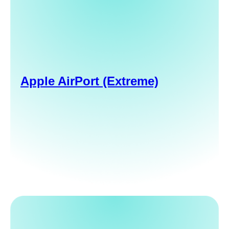
Apple AirPort (Extreme)