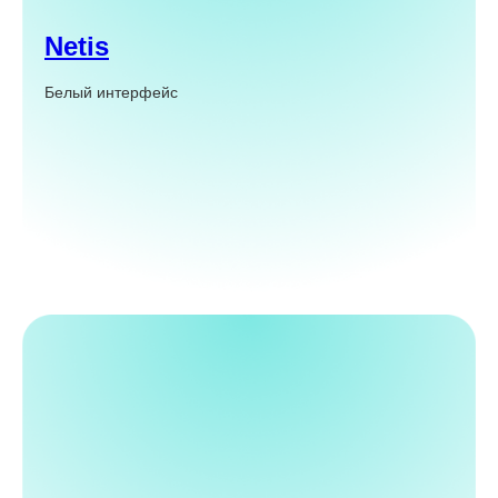
Netis
Белый интерфейс