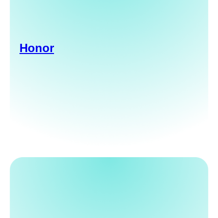
Honor