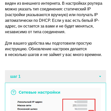
виден из внешнего интернета. В настройках роутера
можно указать тип соединения: статический IP
(настройки указываются вручную) или получать IP
автоматически по DHCP. Если у вас есть белый IP-
адрес, он остается за вами и не будет меняться,
независимо от типа соединения.
Для вашего удобства мы подготовили простую
инструкцию. Обновление настроек делается
в несколько шагов и не займет у вас много времени.