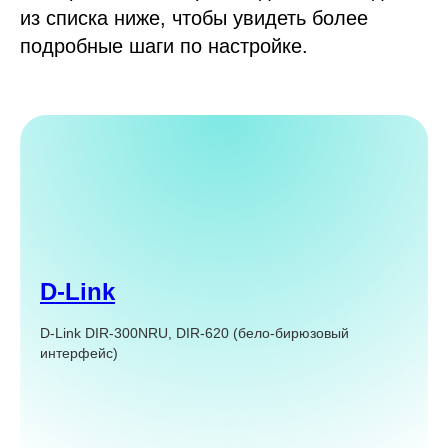
из списка ниже, чтобы увидеть более
подробные шаги по настройке.
D-Link
D-Link DIR-300NRU, DIR-620 (бело-бирюзовый
интерфейс)