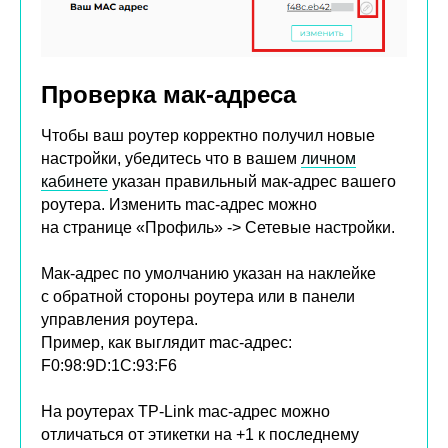
Проверка мак-адреса
Чтобы ваш роутер корректно получил новые
настройки, убедитесь что в вашем
личном
кабинете
указан правильный мак-адрес вашего
роутера. Изменить mac-адрес можно
на странице «Профиль» -> Сетевые настройки.
Мак-адрес по умолчанию указан на наклейке
с обратной стороны роутера или в панели
управления роутера.
Пример, как выглядит mac-адрес:
F0:98:9D:1C:93:F6
На роутерах TP-Link mac-адрес можно
отличаться от этикетки на +1 к последнему