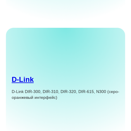
D-Link
D-Link DIR-300, DIR-310, DIR-320, DIR-615, N300 (серо-
оранжевый интерфейс)