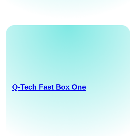
Q-Tech Fast Box One