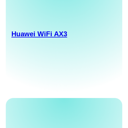
Huawei WiFi AX3