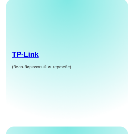
TP-Link
(бело-бирюзовый интерфейс)