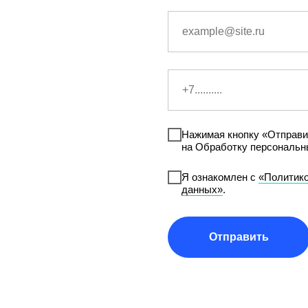
Нажимая кнопку «Отправи
на Обработку персональн
Я ознакомлен с
«Политико
данных»
.
Отправить