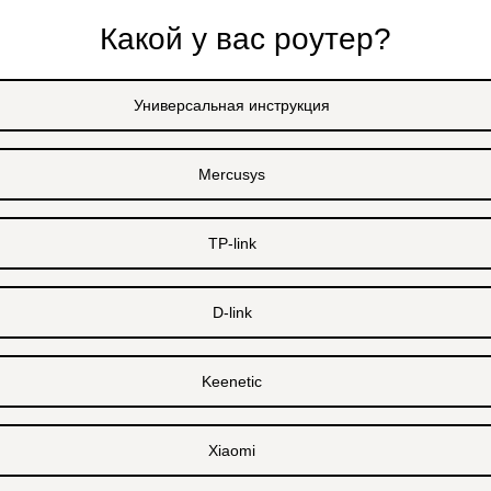
Какой у вас роутер?
Универсальная инструкция
Mercusys
TP-link
D-link
Keenetic
Xiaomi