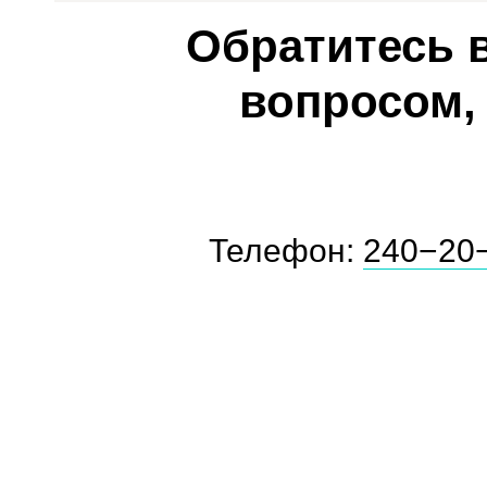
Обратитесь 
вопросом,
Телефон:
240−20